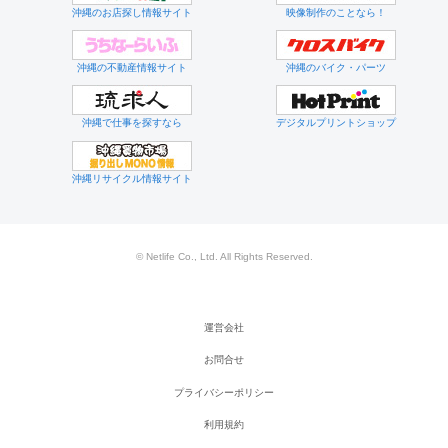
沖縄のお店探し情報サイト
映像制作のことなら！
沖縄の不動産情報サイト
沖縄のバイク・パーツ
沖縄で仕事を探すなら
デジタルプリントショップ
沖縄リサイクル情報サイト
© Netlife Co., Ltd. All Rights Reserved.
運営会社
お問合せ
プライバシーポリシー
利用規約