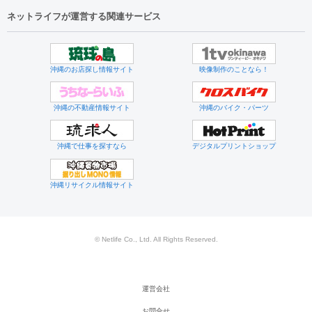
ネットライフが運営する関連サービス
沖縄のお店探し情報サイト
映像制作のことなら！
沖縄の不動産情報サイト
沖縄のバイク・パーツ
沖縄で仕事を探すなら
デジタルプリントショップ
沖縄リサイクル情報サイト
© Netlife Co., Ltd. All Rights Reserved.
運営会社
お問合せ