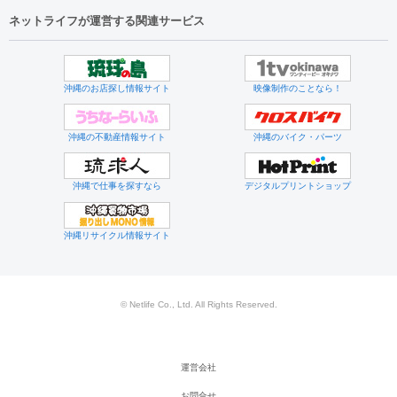
ネットライフが運営する関連サービス
沖縄のお店探し情報サイト
映像制作のことなら！
沖縄の不動産情報サイト
沖縄のバイク・パーツ
沖縄で仕事を探すなら
デジタルプリントショップ
沖縄リサイクル情報サイト
© Netlife Co., Ltd. All Rights Reserved.
運営会社
お問合せ