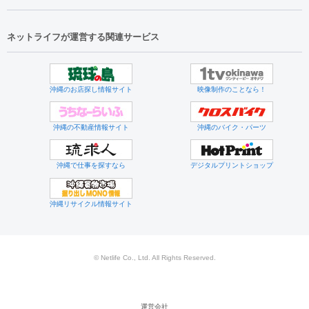
ネットライフが運営する関連サービス
沖縄のお店探し情報サイト
映像制作のことなら！
沖縄の不動産情報サイト
沖縄のバイク・パーツ
沖縄で仕事を探すなら
デジタルプリントショップ
沖縄リサイクル情報サイト
© Netlife Co., Ltd. All Rights Reserved.
運営会社