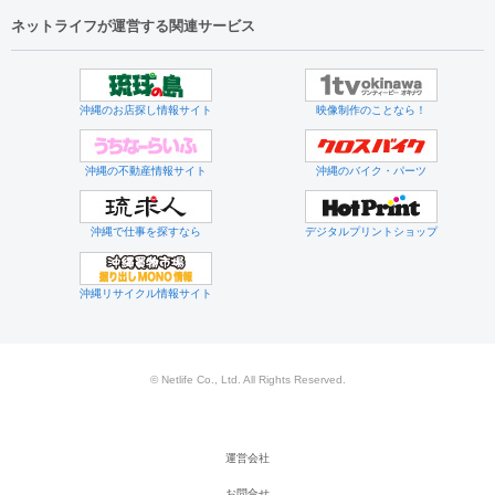
ネットライフが運営する関連サービス
沖縄のお店探し情報サイト
映像制作のことなら！
沖縄の不動産情報サイト
沖縄のバイク・パーツ
沖縄で仕事を探すなら
デジタルプリントショップ
沖縄リサイクル情報サイト
© Netlife Co., Ltd. All Rights Reserved.
運営会社
お問合せ