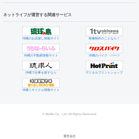
ネットライフが運営する関連サービス
沖縄のお店探し情報サイト
映像制作のことなら！
沖縄の不動産情報サイト
沖縄のバイク・パーツ
沖縄で仕事を探すなら
デジタルプリントショップ
沖縄リサイクル情報サイト
© Netlife Co., Ltd. All Rights Reserved.
運営会社