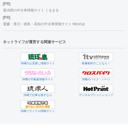
[PR]
新潟県の中古車情報サイト くるまる
[PR]
愛媛・香川・徳島・高知の中古車情報サイト Mjnet.jp
ネットライフが運営する関連サービス
沖縄のお店探し情報サイト
映像制作のことなら！
沖縄の不動産情報サイト
沖縄のバイク・パーツ
沖縄で仕事を探すなら
デジタルプリントショップ
沖縄リサイクル情報サイト