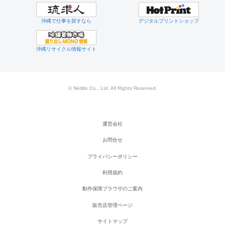
沖縄で仕事を探すなら
デジタルプリントショップ
沖縄リサイクル情報サイト
© Netlife Co., Ltd. All Rights Reserved.
運営会社
お問合せ
プライバシーポリシー
利用規約
動作保障ブラウザのご案内
販売店管理ページ
サイトマップ