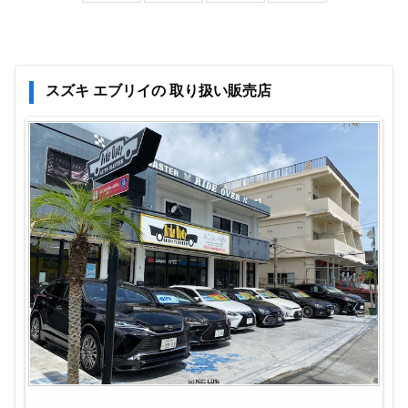
スズキ エブリイの 取り扱い販売店