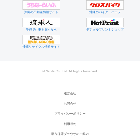
沖縄の不動産情報サイト
沖縄のバイク・パーツ
沖縄で仕事を探すなら
デジタルプリントショップ
沖縄リサイクル情報サイト
© Netlife Co., Ltd. All Rights Reserved.
運営会社
お問合せ
プライバシーポリシー
利用規約
動作保障ブラウザのご案内