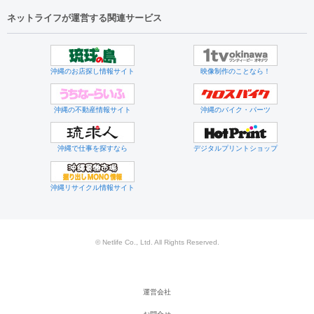
ネットライフが運営する関連サービス
沖縄のお店探し情報サイト
映像制作のことなら！
沖縄の不動産情報サイト
沖縄のバイク・パーツ
沖縄で仕事を探すなら
デジタルプリントショップ
沖縄リサイクル情報サイト
© Netlife Co., Ltd. All Rights Reserved.
運営会社