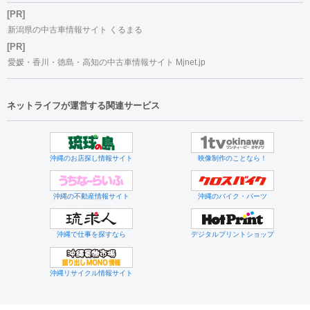
[PR]
新潟県の中古車情報サイト くるまる
[PR]
愛媛・香川・徳島・高知の中古車情報サイト Mjnet.jp
ネットライフが運営する関連サービス
沖縄のお店探し情報サイト
映像制作のことなら！
沖縄の不動産情報サイト
沖縄のバイク・パーツ
沖縄で仕事を探すなら
デジタルプリントショップ
沖縄リサイクル情報サイト