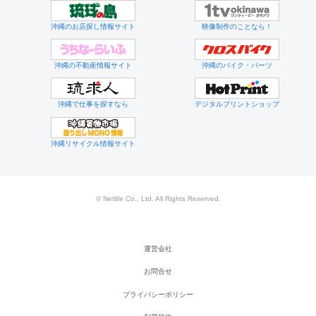
沖縄のお店探し情報サイト
映像制作のことなら！
沖縄の不動産情報サイト
沖縄のバイク・パーツ
沖縄で仕事を探すなら
デジタルプリントショップ
沖縄リサイクル情報サイト
© Netlife Co., Ltd. All Rights Reserved.
運営会社
お問合せ
プライバシーポリシー