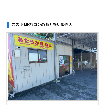
スズキ MRワゴンの 取り扱い販売店