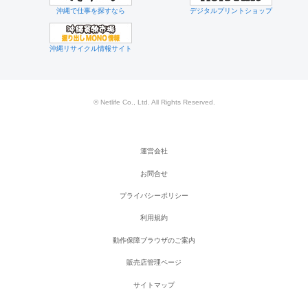
沖縄で仕事を探すなら
デジタルプリントショップ
沖縄リサイクル情報サイト
© Netlife Co., Ltd. All Rights Reserved.
運営会社
お問合せ
プライバシーポリシー
利用規約
動作保障ブラウザのご案内
販売店管理ページ
サイトマップ