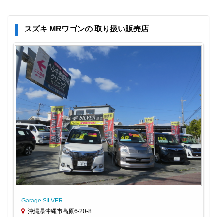
スズキ MRワゴンの 取り扱い販売店
Garage SILVER
沖縄県沖縄市高原6-20-8