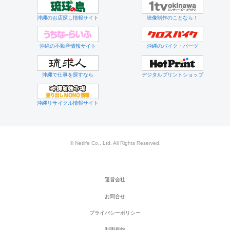
沖縄のお店探し情報サイト
映像制作のことなら！
沖縄の不動産情報サイト
沖縄のバイク・パーツ
沖縄で仕事を探すなら
デジタルプリントショップ
沖縄リサイクル情報サイト
© Netlife Co., Ltd. All Rights Reserved.
運営会社
お問合せ
プライバシーポリシー
利用規約