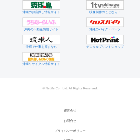
沖縄のお店探し情報サイト
映像制作のことなら！
沖縄の不動産情報サイト
沖縄のバイク・パーツ
沖縄で仕事を探すなら
デジタルプリントショップ
沖縄リサイクル情報サイト
© Netlife Co., Ltd. All Rights Reserved.
運営会社
お問合せ
プライバシーポリシー