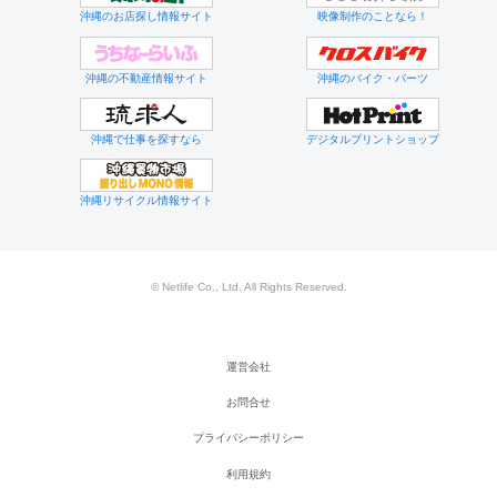
沖縄のお店探し情報サイト
映像制作のことなら！
沖縄の不動産情報サイト
沖縄のバイク・パーツ
沖縄で仕事を探すなら
デジタルプリントショップ
沖縄リサイクル情報サイト
© Netlife Co., Ltd. All Rights Reserved.
運営会社
お問合せ
プライバシーポリシー
利用規約