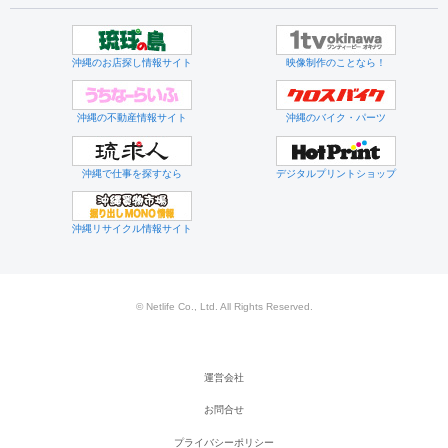
沖縄のお店探し情報サイト
映像制作のことなら！
沖縄の不動産情報サイト
沖縄のバイク・パーツ
沖縄で仕事を探すなら
デジタルプリントショップ
沖縄リサイクル情報サイト
© Netlife Co., Ltd. All Rights Reserved.
運営会社
お問合せ
プライバシーポリシー