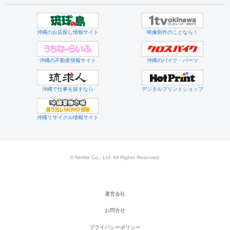
沖縄のお店探し情報サイト
映像制作のことなら！
沖縄の不動産情報サイト
沖縄のバイク・パーツ
沖縄で仕事を探すなら
デジタルプリントショップ
沖縄リサイクル情報サイト
© Netlife Co., Ltd. All Rights Reserved.
運営会社
お問合せ
プライバシーポリシー