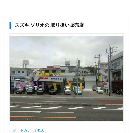
スズキ ソリオの 取り扱い販売店
オートガレージISA