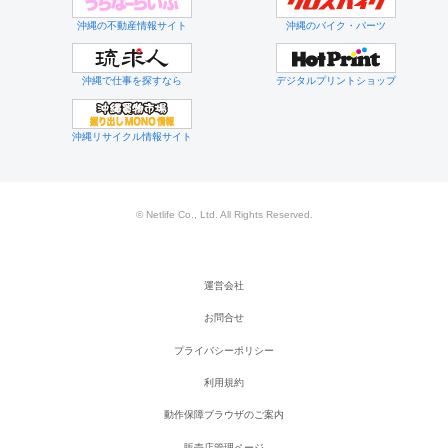
沖縄の不動産情報サイト
沖縄のバイク・パーツ
沖縄で仕事を探すなら
デジタルプリントショップ
沖縄リサイクル情報サイト
© Netlife Co., Ltd. All Rights Reserved.
運営会社
お問合せ
プライバシーポリシー
利用規約
動作保障ブラウザのご案内
販売店管理ページ