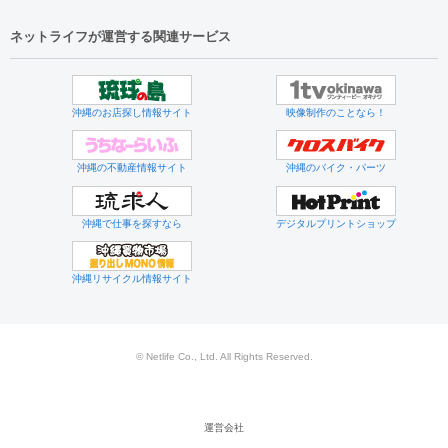
ネットライフが運営する関連サービス
沖縄のお店探し情報サイト
映像制作のことなら！
沖縄の不動産情報サイト
沖縄のバイク・パーツ
沖縄で仕事を探すなら
デジタルプリントショップ
沖縄リサイクル情報サイト
© Netlife Co., Ltd. All Rights Reserved.
運営会社