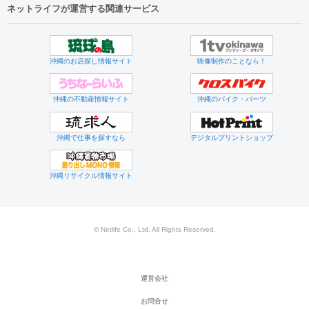
ネットライフが運営する関連サービス
沖縄のお店探し情報サイト
映像制作のことなら！
沖縄の不動産情報サイト
沖縄のバイク・パーツ
沖縄で仕事を探すなら
デジタルプリントショップ
沖縄リサイクル情報サイト
© Netlife Co., Ltd. All Rights Reserved.
運営会社
お問合せ