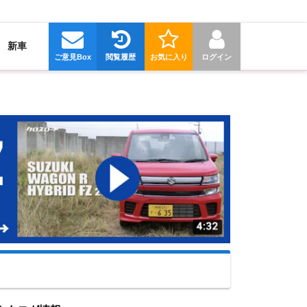
新車
ご意見Box
閲覧履歴
お気に入り
ログイン