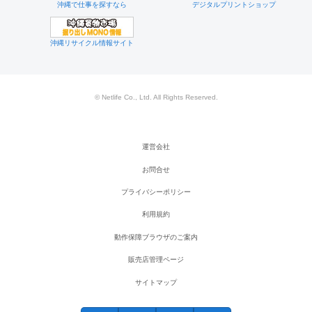
沖縄で仕事を探すなら
デジタルプリントショップ
沖縄リサイクル情報サイト
© Netlife Co., Ltd. All Rights Reserved.
運営会社
お問合せ
プライバシーポリシー
利用規約
動作保障ブラウザのご案内
販売店管理ページ
サイトマップ