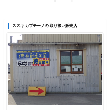
スズキ カプチーノの 取り扱い販売店