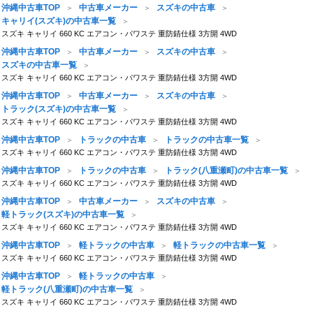
沖縄中古車TOP
中古車メーカー
スズキの中古車
キャリイ(スズキ)の中古車一覧
スズキ キャリイ 660 KC エアコン・パワステ 重防錆仕様 3方開 4WD
沖縄中古車TOP
中古車メーカー
スズキの中古車
スズキの中古車一覧
スズキ キャリイ 660 KC エアコン・パワステ 重防錆仕様 3方開 4WD
沖縄中古車TOP
中古車メーカー
スズキの中古車
トラック(スズキ)の中古車一覧
スズキ キャリイ 660 KC エアコン・パワステ 重防錆仕様 3方開 4WD
沖縄中古車TOP
トラックの中古車
トラックの中古車一覧
スズキ キャリイ 660 KC エアコン・パワステ 重防錆仕様 3方開 4WD
沖縄中古車TOP
トラックの中古車
トラック(八重瀬町)の中古車一覧
スズキ キャリイ 660 KC エアコン・パワステ 重防錆仕様 3方開 4WD
沖縄中古車TOP
中古車メーカー
スズキの中古車
軽トラック(スズキ)の中古車一覧
スズキ キャリイ 660 KC エアコン・パワステ 重防錆仕様 3方開 4WD
沖縄中古車TOP
軽トラックの中古車
軽トラックの中古車一覧
スズキ キャリイ 660 KC エアコン・パワステ 重防錆仕様 3方開 4WD
沖縄中古車TOP
軽トラックの中古車
軽トラック(八重瀬町)の中古車一覧
スズキ キャリイ 660 KC エアコン・パワステ 重防錆仕様 3方開 4WD