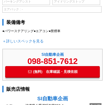
パーキングアシスト
アイドリングストップ
エアバック : -
装備備考
●パワーステアリング●エアコン●禁煙車
＋詳しいスペックを見る
SI自動車企画
098-851-7612
(無料) 在庫確認・見積依頼
販売店情報
SI自動車企画