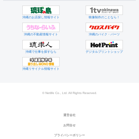
沖縄のお店探し情報サイト
映像制作のことなら！
沖縄の不動産情報サイト
沖縄のバイク・パーツ
沖縄で仕事を探すなら
デジタルプリントショップ
沖縄リサイクル情報サイト
© Netlife Co., Ltd. All Rights Reserved.
運営会社
お問合せ
プライバシーポリシー