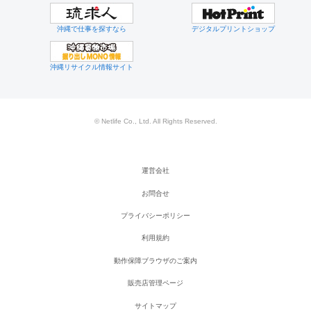
沖縄で仕事を探すなら
デジタルプリントショップ
沖縄リサイクル情報サイト
© Netlife Co., Ltd. All Rights Reserved.
運営会社
お問合せ
プライバシーポリシー
利用規約
動作保障ブラウザのご案内
販売店管理ページ
サイトマップ