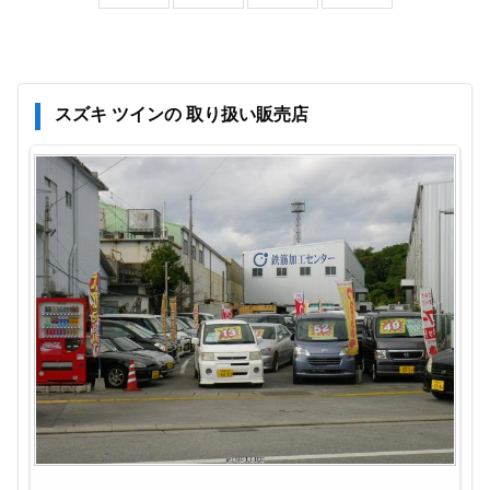
スズキ ツインの 取り扱い販売店