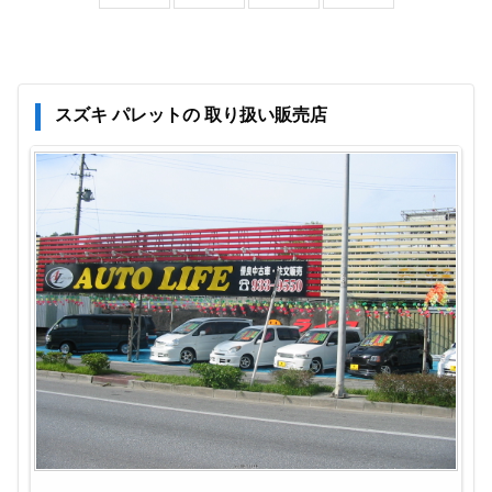
スズキ パレットの 取り扱い販売店