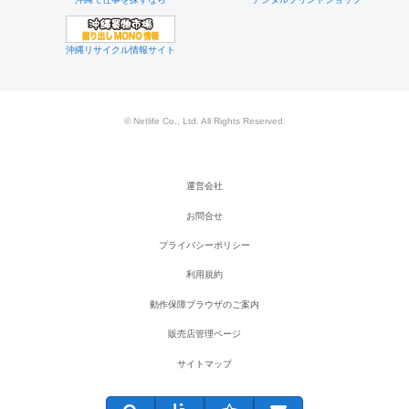
沖縄リサイクル情報サイト
© Netlife Co., Ltd. All Rights Reserved.
運営会社
お問合せ
プライバシーポリシー
利用規約
動作保障ブラウザのご案内
販売店管理ページ
サイトマップ