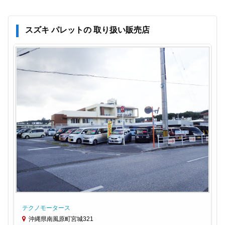
スズキ パレットの 取り扱い販売店
テクノモータース
沖縄県南風原町宮城321