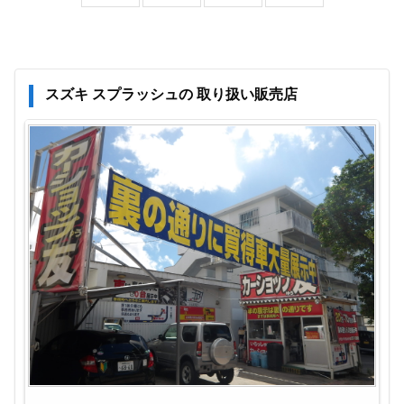
スズキ スプラッシュの 取り扱い販売店