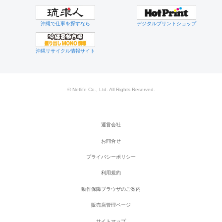
沖縄で仕事を探すなら
デジタルプリントショップ
沖縄リサイクル情報サイト
© Netlife Co., Ltd. All Rights Reserved.
運営会社
お問合せ
プライバシーポリシー
利用規約
動作保障ブラウザのご案内
販売店管理ページ
サイトマップ