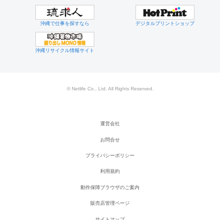
沖縄で仕事を探すなら
デジタルプリントショップ
沖縄リサイクル情報サイト
© Netlife Co., Ltd. All Rights Reserved.
運営会社
お問合せ
プライバシーポリシー
利用規約
動作保障ブラウザのご案内
販売店管理ページ
サイトマップ