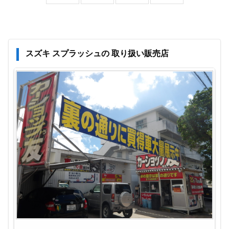
スズキ スプラッシュの 取り扱い販売店