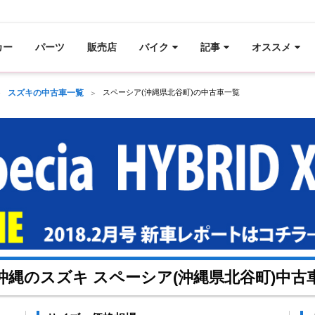
カー
パーツ
販売店
バイク
記事
オススメ
スズキの中古車一覧
スペーシア(沖縄県北谷町)の中古車一覧
沖縄のスズキ スペーシア(沖縄県北谷町)中古