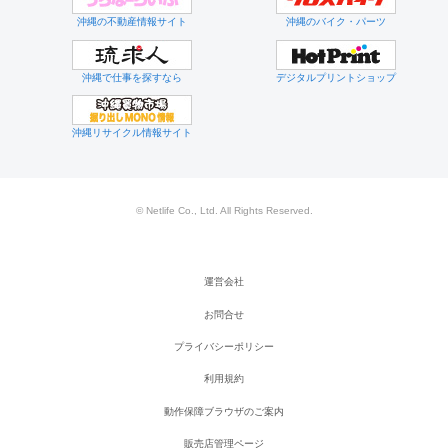
沖縄の不動産情報サイト
沖縄のバイク・パーツ
沖縄で仕事を探すなら
デジタルプリントショップ
沖縄リサイクル情報サイト
© Netlife Co., Ltd. All Rights Reserved.
運営会社
お問合せ
プライバシーポリシー
利用規約
動作保障ブラウザのご案内
販売店管理ページ