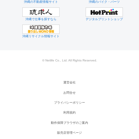
沖縄の不動産情報サイト
沖縄のバイク・パーツ
沖縄で仕事を探すなら
デジタルプリントショップ
沖縄リサイクル情報サイト
© Netlife Co., Ltd. All Rights Reserved.
運営会社
お問合せ
プライバシーポリシー
利用規約
動作保障ブラウザのご案内
販売店管理ページ