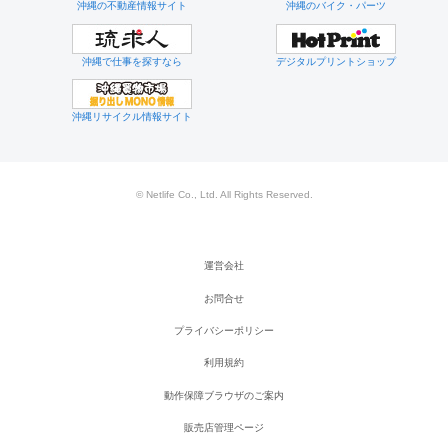
沖縄の不動産情報サイト
沖縄のバイク・パーツ
沖縄で仕事を探すなら
デジタルプリントショップ
沖縄リサイクル情報サイト
© Netlife Co., Ltd. All Rights Reserved.
運営会社
お問合せ
プライバシーポリシー
利用規約
動作保障ブラウザのご案内
販売店管理ページ