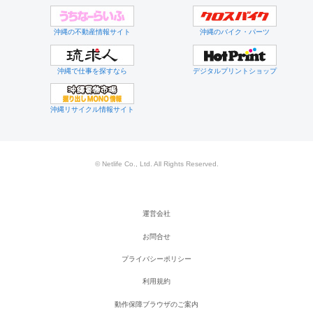
沖縄の不動産情報サイト
沖縄のバイク・パーツ
沖縄で仕事を探すなら
デジタルプリントショップ
沖縄リサイクル情報サイト
© Netlife Co., Ltd. All Rights Reserved.
運営会社
お問合せ
プライバシーポリシー
利用規約
動作保障ブラウザのご案内