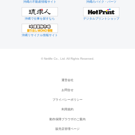
沖縄の不動産情報サイト
沖縄のバイク・パーツ
沖縄で仕事を探すなら
デジタルプリントショップ
沖縄リサイクル情報サイト
© Netlife Co., Ltd. All Rights Reserved.
運営会社
お問合せ
プライバシーポリシー
利用規約
動作保障ブラウザのご案内
販売店管理ページ