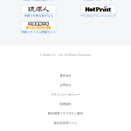
沖縄で仕事を探すなら
デジタルプリントショップ
沖縄リサイクル情報サイト
© Netlife Co., Ltd. All Rights Reserved.
運営会社
お問合せ
プライバシーポリシー
利用規約
動作保障ブラウザのご案内
販売店管理ページ