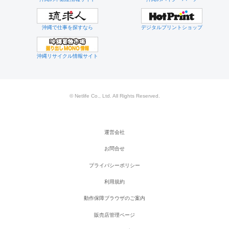
沖縄で仕事を探すなら
デジタルプリントショップ
沖縄リサイクル情報サイト
© Netlife Co., Ltd. All Rights Reserved.
運営会社
お問合せ
プライバシーポリシー
利用規約
動作保障ブラウザのご案内
販売店管理ページ