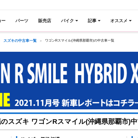
カー
パーツ
販売店
バイク
記事
オススメ
スズキの中古車一覧
ワゴンRスマイル(沖縄県那覇市)の中古車一覧
のスズキ ワゴンRスマイル(沖縄県那覇市)