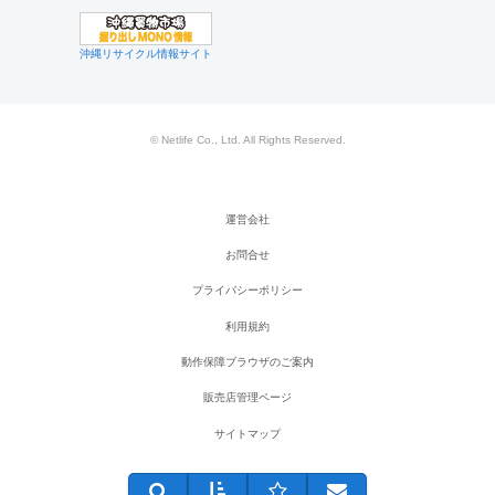
沖縄リサイクル情報サイト
© Netlife Co., Ltd. All Rights Reserved.
運営会社
お問合せ
プライバシーポリシー
利用規約
動作保障ブラウザのご案内
販売店管理ページ
サイトマップ