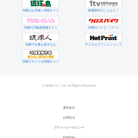
沖縄のお店探し情報サイト
映像制作のことなら！
沖縄の不動産情報サイト
沖縄のバイク・パーツ
沖縄で仕事を探すなら
デジタルプリントショップ
沖縄リサイクル情報サイト
© Netlife Co., Ltd. All Rights Reserved.
運営会社
お問合せ
プライバシーポリシー
利用規約