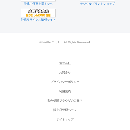
沖縄で仕事を探すなら
デジタルプリントショップ
沖縄リサイクル情報サイト
© Netlife Co., Ltd. All Rights Reserved.
運営会社
お問合せ
プライバシーポリシー
利用規約
動作保障ブラウザのご案内
販売店管理ページ
サイトマップ