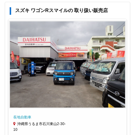
スズキ ワゴンRスマイルの 取り扱い販売店
長地自動車
沖縄県うるま市石川東山2-30-
10