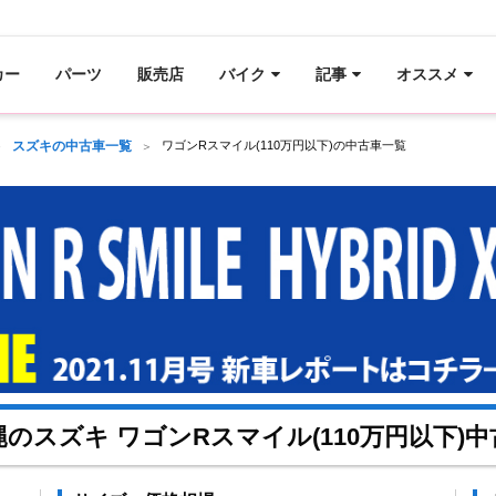
カー
パーツ
販売店
バイク
記事
オススメ
スズキの中古車一覧
ワゴンRスマイル(110万円以下)の中古車一覧
縄のスズキ ワゴンRスマイル(110万円以下)中