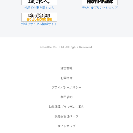
沖縄で仕事を探すなら
デジタルプリントショップ
沖縄リサイクル情報サイト
© Netlife Co., Ltd. All Rights Reserved.
運営会社
お問合せ
プライバシーポリシー
利用規約
動作保障ブラウザのご案内
販売店管理ページ
サイトマップ