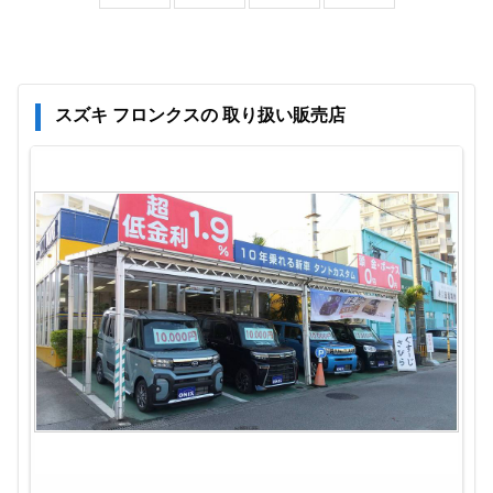
スズキ フロンクスの 取り扱い販売店