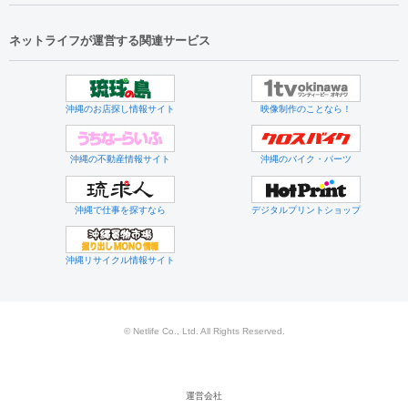
ネットライフが運営する関連サービス
沖縄のお店探し情報サイト
映像制作のことなら！
沖縄の不動産情報サイト
沖縄のバイク・パーツ
沖縄で仕事を探すなら
デジタルプリントショップ
沖縄リサイクル情報サイト
© Netlife Co., Ltd. All Rights Reserved.
運営会社