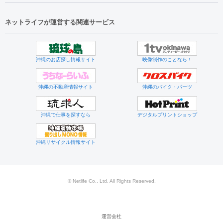
ネットライフが運営する関連サービス
沖縄のお店探し情報サイト
映像制作のことなら！
沖縄の不動産情報サイト
沖縄のバイク・パーツ
沖縄で仕事を探すなら
デジタルプリントショップ
沖縄リサイクル情報サイト
© Netlife Co., Ltd. All Rights Reserved.
運営会社