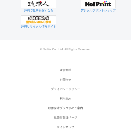
沖縄で仕事を探すなら
デジタルプリントショップ
沖縄リサイクル情報サイト
© Netlife Co., Ltd. All Rights Reserved.
運営会社
お問合せ
プライバシーポリシー
利用規約
動作保障ブラウザのご案内
販売店管理ページ
サイトマップ