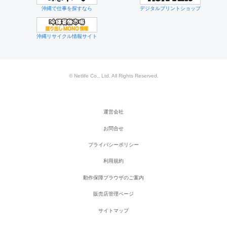
沖縄で仕事を探すなら
デジタルプリントショップ
沖縄リサイクル情報サイト
© Netlife Co., Ltd. All Rights Reserved.
運営会社
お問合せ
プライバシーポリシー
利用規約
動作保障ブラウザのご案内
販売店管理ページ
サイトマップ