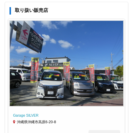
取り扱い販売店
Garage SILVER
沖縄県沖縄市高原6-20-8