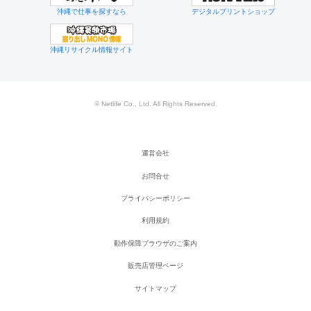
沖縄で仕事を探すなら
デジタルプリントショップ
沖縄リサイクル情報サイト
© Netlife Co., Ltd. All Rights Reserved.
運営会社
お問合せ
プライバシーポリシー
利用規約
動作保障ブラウザのご案内
販売店管理ページ
サイトマップ